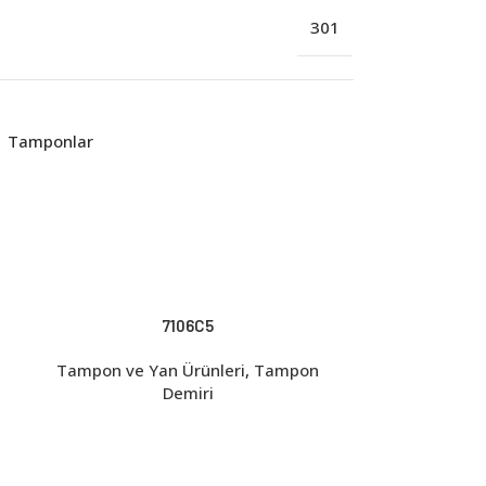
301
,
Tamponlar
7106C5
Tampon ve Yan Ürünleri
,
Tampon
Demiri