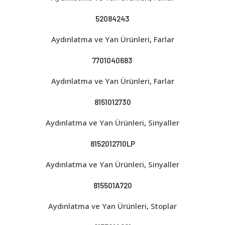
52084243
Aydınlatma ve Yan Ürünleri
,
Farlar
7701040683
Aydınlatma ve Yan Ürünleri
,
Farlar
8151012730
Aydınlatma ve Yan Ürünleri
,
Sinyaller
8152012710LP
Aydınlatma ve Yan Ürünleri
,
Sinyaller
815501A720
Aydınlatma ve Yan Ürünleri
,
Stoplar