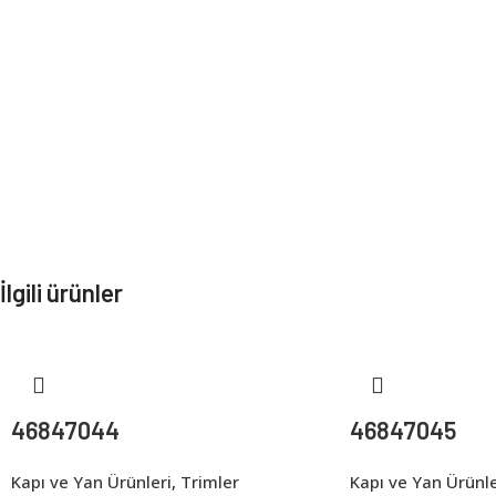
İlgili ürünler
46847044
46847045
Kapı ve Yan Ürünleri
,
Trimler
Kapı ve Yan Ürünle