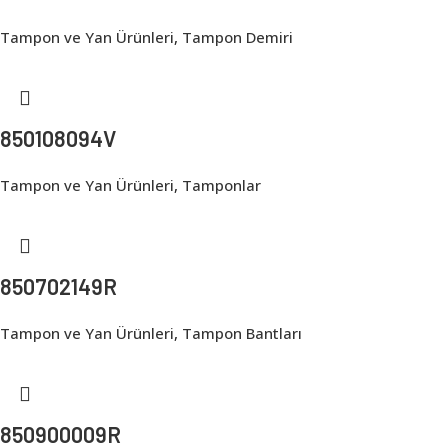
Tampon ve Yan Ürünleri
,
Tampon Demiri
850108094V
Tampon ve Yan Ürünleri
,
Tamponlar
850702149R
Tampon ve Yan Ürünleri
,
Tampon Bantları
850900009R