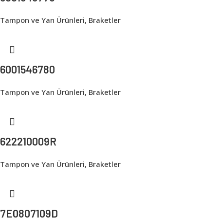
Tampon ve Yan Ürünleri
,
Braketler
6001546780
Tampon ve Yan Ürünleri
,
Braketler
622210009R
Tampon ve Yan Ürünleri
,
Braketler
7E0807109D