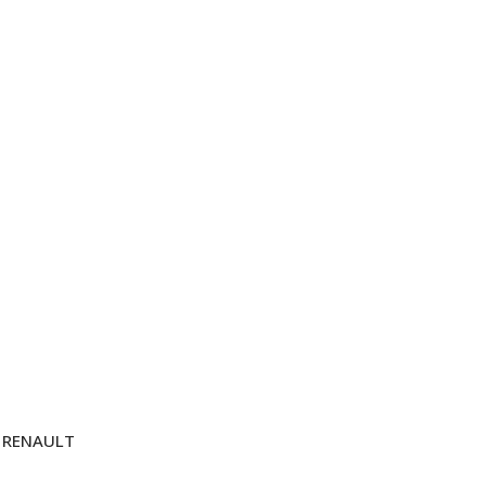
RENAULT