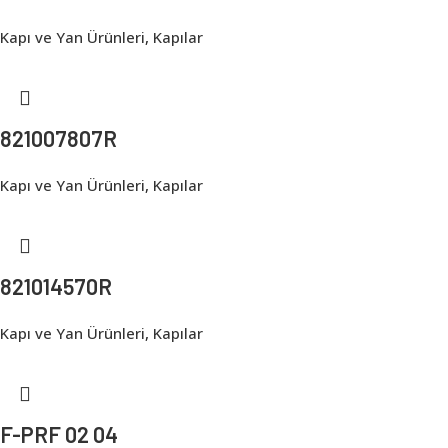
Kapı ve Yan Ürünleri
,
Kapılar
821007807R
Kapı ve Yan Ürünleri
,
Kapılar
821014570R
Kapı ve Yan Ürünleri
,
Kapılar
F-PRF 02 04