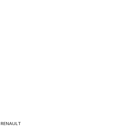
RENAULT