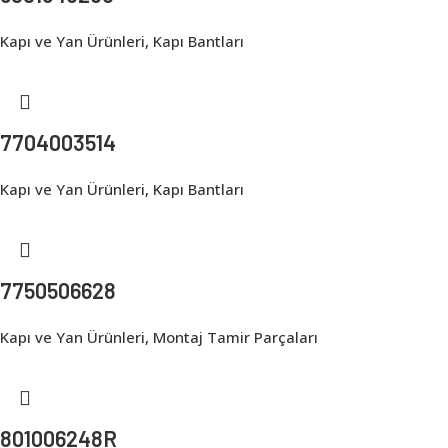
Kapı ve Yan Ürünleri
,
Kapı Bantları
7704003514
Kapı ve Yan Ürünleri
,
Kapı Bantları
7750506628
Kapı ve Yan Ürünleri
,
Montaj Tamir Parçaları
801006248R