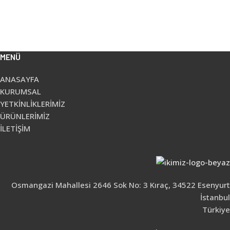
MENÜ
ANASAYFA
KURUMSAL
YETKİNLİKLERİMİZ
ÜRÜNLERİMİZ
İLETİŞİM
Osmangazi Mahallesi 2646 Sok No: 3 Kıraç, 34522 Esenyurt
İstanbul
Türkiye